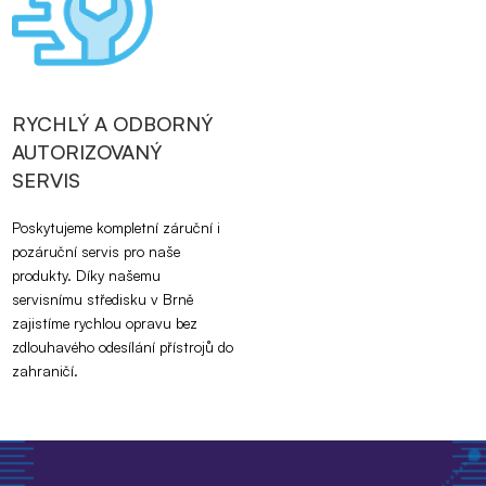
RYCHLÝ A ODBORNÝ
AUTORIZOVANÝ
SERVIS
Poskytujeme kompletní záruční i
pozáruční servis pro naše
produkty. Díky našemu
servisnímu středisku v Brně
zajistíme rychlou opravu bez
zdlouhavého odesílání přístrojů do
zahraničí.