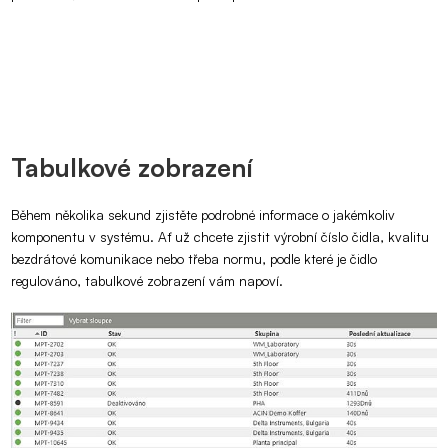
Tabulkové zobrazení
Během několika sekund zjistěte podrobné informace o jakémkoliv
komponentu v systému. Ať už chcete zjistit výrobní číslo čidla, kvalitu
bezdrátové komunikace nebo třeba normu, podle které je čidlo
regulováno, tabulkové zobrazení vám napoví.