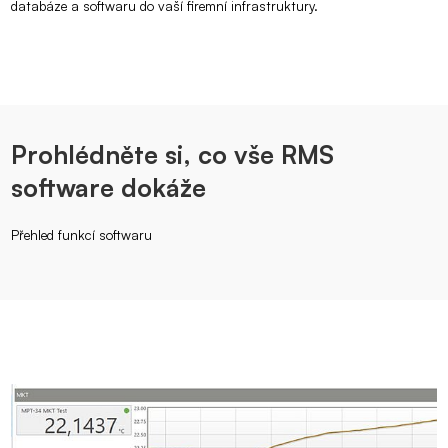
databáze a softwaru do vaší firemní infrastruktury.
Prohlédněte si, co vše RMS
software dokáže
Přehled funkcí softwaru