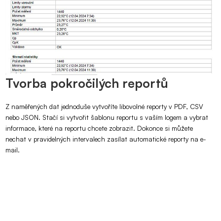
Tvorba pokročilých reportů
Z naměřených dat jednoduše vytvoříte libovolné reporty v PDF, CSV
nebo JSON. Stačí si vytvořit šablonu reportu s vaším logem a vybrat
informace, které na reportu chcete zobrazit. Dokonce si můžete
nechat v pravidelných intervalech zasílat automatické reporty na e-
mail.