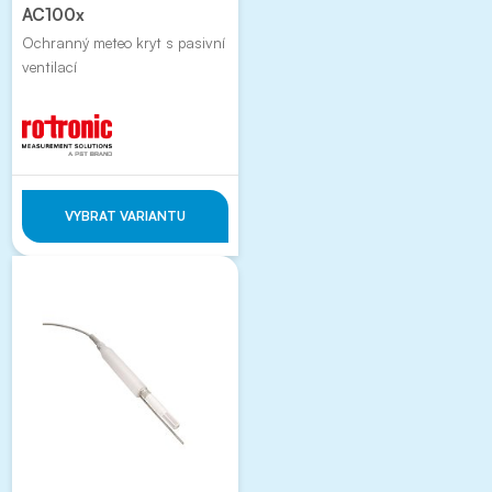
AC100x
Ochranný meteo kryt s pasivní
ventilací
VYBRAT VARIANTU