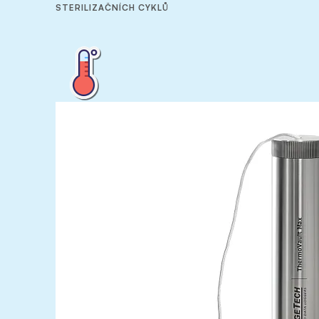
STERILIZAČNÍCH CYKLŮ