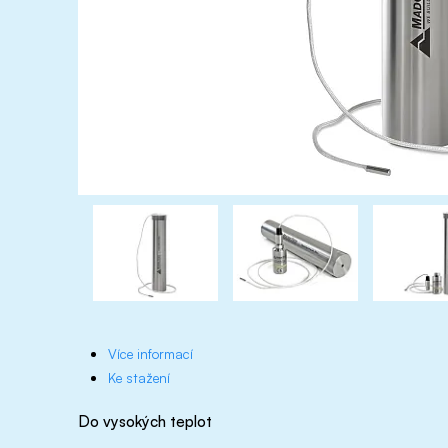
Více informací
Ke stažení
Do vysokých teplot