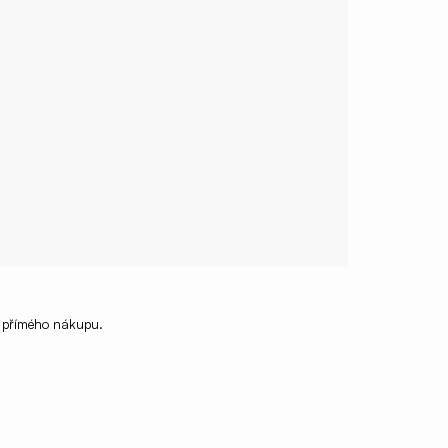
i přímého nákupu.