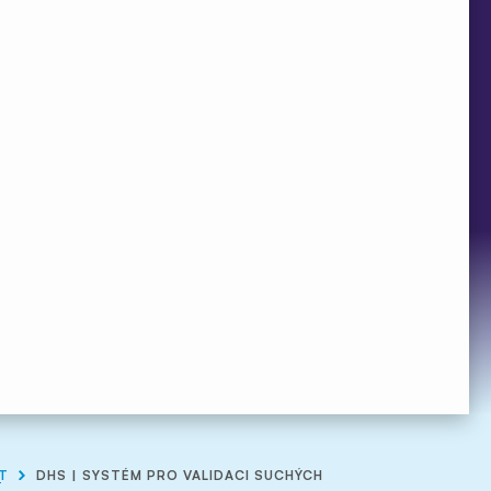
OT
DHS | SYSTÉM PRO VALIDACI SUCHÝCH