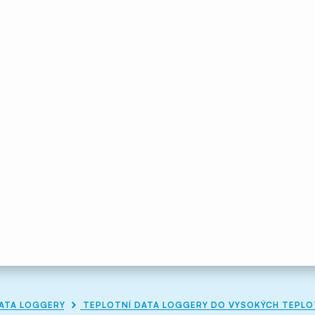
ATA LOGGERY
TEPLOTNÍ DATA LOGGERY DO VYSOKÝCH TEPL